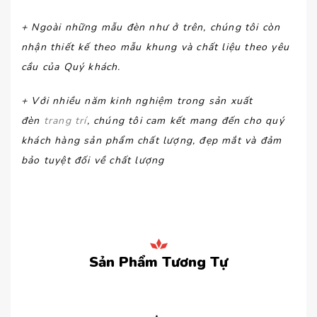
+ Ngoài những mẫu đèn như ở trên, chúng tôi còn
nhận thiết kế theo mẫu khung và chất liệu theo yêu
cầu của Quý khách.
+ Với nhiều năm kinh nghiệm trong sản xuất
đèn
trang trí
, chúng tôi cam kết mang đến cho quý
khách hàng sản phẩm chất lượng, đẹp mắt và đảm
bảo tuyệt đối về chất lượng
Sản Phẩm Tương Tự