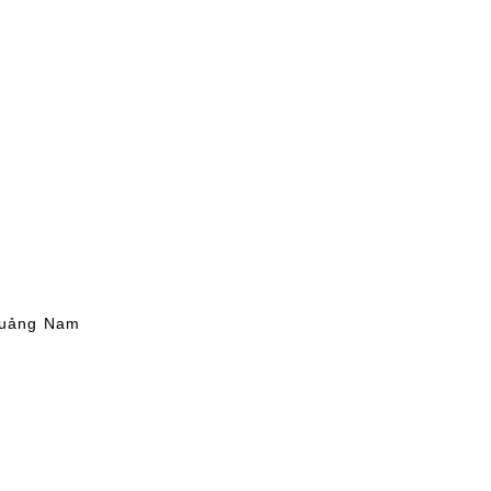
Quảng Nam