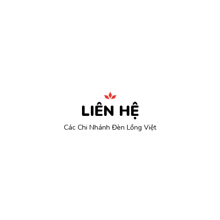
LIÊN HỆ
Các Chi Nhánh Đèn Lồng Việt