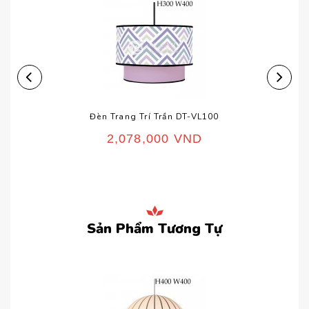
Đèn Trang Trí Trần DT-VL100
2,078,000
VND
Sản Phẩm Tương Tự