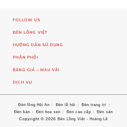
FOLLOW US
ĐÈN LỒNG VIỆT
HƯỚNG DẪN SỬ DỤNG
PHÂN PHỐI
BẢNG GIÁ – MÀU VẢI
DỊCH VỤ
Đèn lồng Hội An
Đèn lễ hội
Đèn trang trí
Đèn bàn
Đèn hoa sen
Đèn cao cấp
Đèn sàn
Copyright © 2026
Đèn Lồng Việt - Hoàng Lê