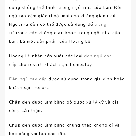
dụng không thể thiếu trong ngôi nhà của bạn. Đèn
ngủ tạo cảm giác thoải mái cho không gian ngủ.
Ngoài ra đèn có thể được sử dụng để
trang
trí
trong các không gian khác trong ngôi nhà của
bạn. Là một sản phẩm của Hoàng Lê.
Hoàng Lê nhận sản xuất các loại
đèn ngủ cao
cấp
cho resort, khách sạn, homestay.
Đèn ngủ cao cấp
được sử dụng trong gia đình hoặc
khách sạn, resort.
Chân đèn được làm bằng gỗ được xử lý kỹ và gia
công cẩn thận.
Chụp đèn được làm bằng khung thép không gỉ và
bọc bằng vải lụa cao cấp.