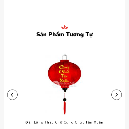
Sản Phẩm Tương Tự
Đèn Lồng Thêu Chữ Cung Chúc Tân Xuân