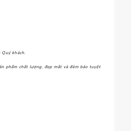
a Quý khách.
ản phẩm chất lượng, đẹp mắt và đảm bảo tuyệt