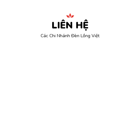
LIÊN HỆ
Các Chi Nhánh Đèn Lồng Việt