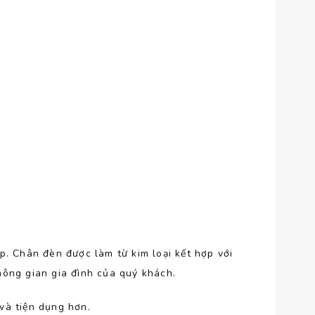
p. Chân đèn được làm từ kim loại kết hợp với
ông gian gia đình của quý khách.
và tiện dụng hơn.