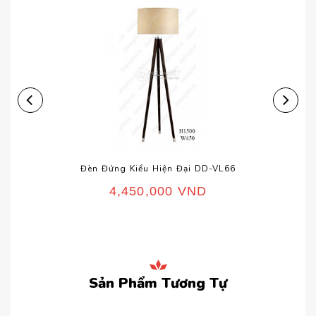
Đèn Đứng Kiểu Hiện Đại DD-VL66
4,450,000
VND
Sản Phẩm Tương Tự