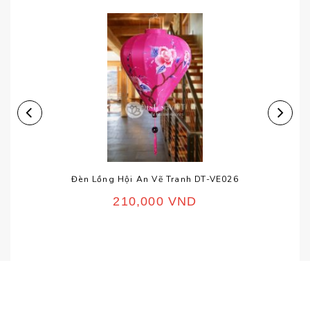
Đèn Lồng Hội An Vẽ Tranh DT-VE026
210,000
VND